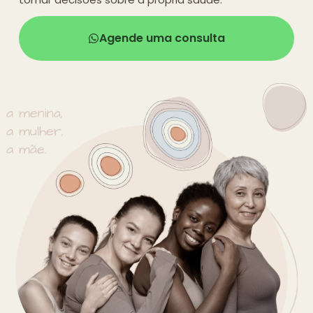
Agende uma consulta