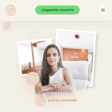
Agendar consulta