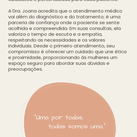
A Dra. Joana acredita que o atendimento médico
vai além do diagnóstico e do tratamento; é uma
parceria de confiança onde a paciente se sente
acolhida e compreendida. Em suas consultas, ela
valoriza o tempo de escuta e a empatia,
respeitando as necessidades e os valores
individuais. Desde o primeiro atendimento, seu
compromisso é oferecer um cuidado que une ética
e proximidade, proporcionando às mulheres um
espaço seguro para abordar suas dúvidas e
preocupações.