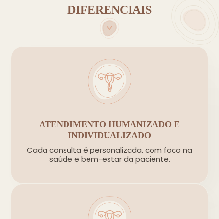
DIFERENCIAIS
ATENDIMENTO HUMANIZADO E
INDIVIDUALIZADO
Cada consulta é personalizada, com foco na
saúde e bem-estar da paciente.