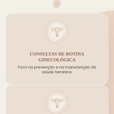
CONSULTAS DE ROTINA
GINECOLÓGICA
Foco na prevenção e na manutenção da
saúde feminina.