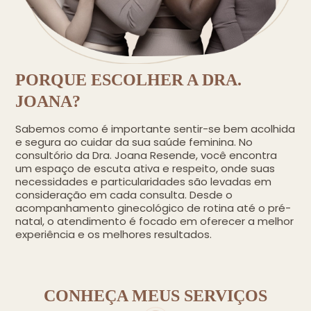
PORQUE ESCOLHER A DRA.
JOANA?
Sabemos como é importante sentir-se bem acolhida
e segura ao cuidar da sua saúde feminina. No
consultório da Dra. Joana Resende, você encontra
um espaço de escuta ativa e respeito, onde suas
necessidades e particularidades são levadas em
consideração em cada consulta. Desde o
acompanhamento ginecológico de rotina até o pré-
natal, o atendimento é focado em oferecer a melhor
experiência e os melhores resultados.
CONHEÇA MEUS SERVIÇOS