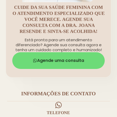
CUIDE DA SUA SAÚDE FEMININA COM
O ATENDIMENTO ESPECIALIZADO QUE
VOCÊ MERECE. AGENDE SUA
CONSULTA COM A DRA. JOANA
RESENDE E SINTA-SE ACOLHIDA!
Está pronta para um atendimento
diferenciado? Agende sua consulta agora e
tenha um cuidado completo e humanizado!
Agende uma consulta
INFORMAÇÕES DE CONTATO
TELEFONE