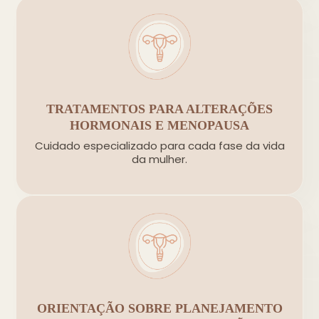
TRATAMENTOS PARA ALTERAÇÕES
HORMONAIS E MENOPAUSA
Cuidado especializado para cada fase da vida
da mulher.
ORIENTAÇÃO SOBRE PLANEJAMENTO