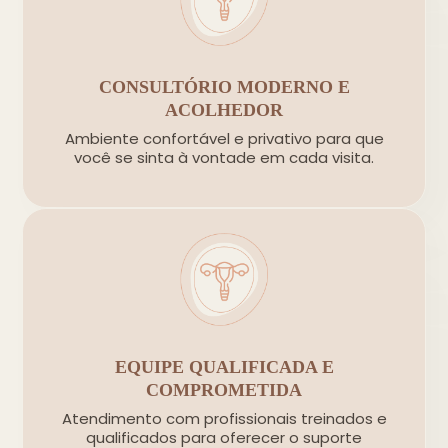
CONSULTÓRIO MODERNO E
ACOLHEDOR
Ambiente confortável e privativo para que
você se sinta à vontade em cada visita.
EQUIPE QUALIFICADA E
COMPROMETIDA
Atendimento com profissionais treinados e
qualificados para oferecer o suporte