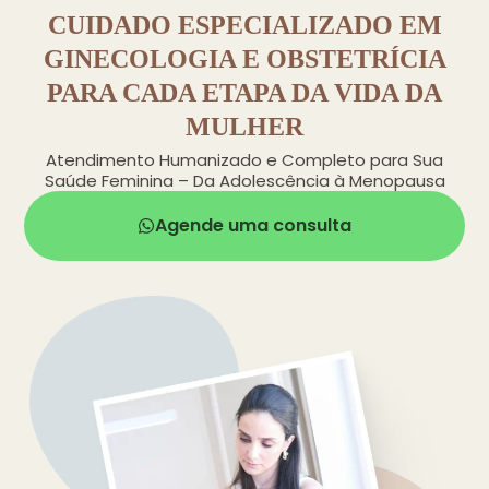
CUIDADO ESPECIALIZADO EM
GINECOLOGIA E OBSTETRÍCIA
PARA CADA ETAPA DA VIDA DA
MULHER
Atendimento Humanizado e Completo para Sua
Saúde Feminina – Da Adolescência à Menopausa
Agende uma consulta