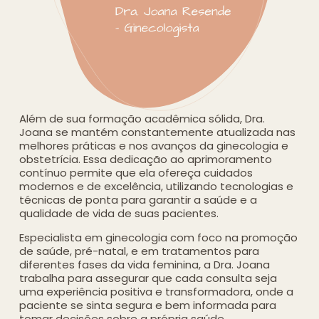
Além de sua formação acadêmica sólida, Dra.
Joana se mantém constantemente atualizada nas
melhores práticas e nos avanços da ginecologia e
obstetrícia. Essa dedicação ao aprimoramento
contínuo permite que ela ofereça cuidados
modernos e de excelência, utilizando tecnologias e
técnicas de ponta para garantir a saúde e a
qualidade de vida de suas pacientes.
Especialista em ginecologia com foco na promoção
de saúde, pré-natal, e em tratamentos para
diferentes fases da vida feminina, a Dra. Joana
trabalha para assegurar que cada consulta seja
uma experiência positiva e transformadora, onde a
paciente se sinta segura e bem informada para
tomar decisões sobre a própria saúde.