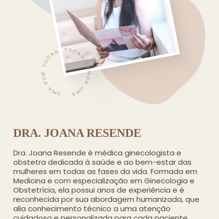
DRA. JOANA RESENDE
Dra. Joana Resende é médica ginecologista e
obstetra dedicada à saúde e ao bem-estar das
mulheres em todas as fases da vida. Formada em
Medicina e com especialização em Ginecologia e
Obstetrícia, ela possui anos de experiência e é
reconhecida por sua abordagem humanizada, que
alia conhecimento técnico a uma atenção
cuidadosa e personalizada para cada paciente.