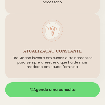
necessário.
ATUALIZAÇÃO CONSTANTE
Dra. Joana investe em cursos e treinamentos
para sempre oferecer o que há de mais
moderno em saúde feminina.
Agende uma consulta