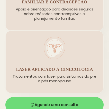
FAMILIAR E CONTRACEPÇÃO
Apoio e orientação para decisões seguras
sobre métodos contraceptivos e
planejamento familiar.
LASER APLICADO À GINECOLOGIA
Tratamentos com laser para sintomas da pré
e pós menopausa
Agende uma consulta