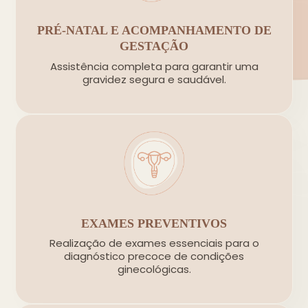
PRÉ-NATAL E ACOMPANHAMENTO DE
GESTAÇÃO
Assistência completa para garantir uma
gravidez segura e saudável.
EXAMES PREVENTIVOS
Realização de exames essenciais para o
diagnóstico precoce de condições
ginecológicas.